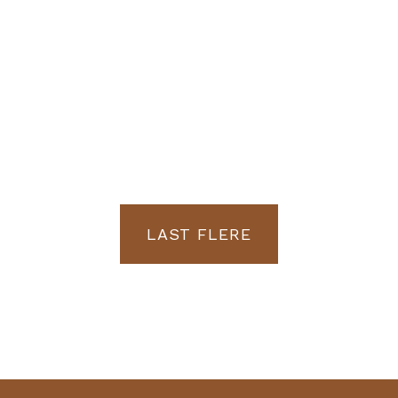
LAST FLERE