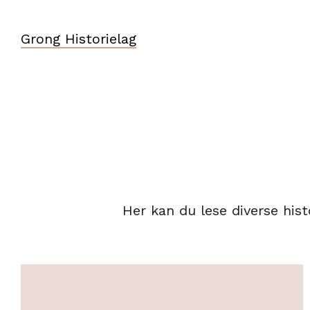
Grong Historielag
Her kan du lese diverse hist