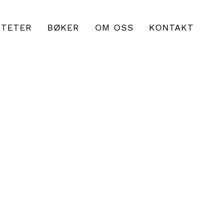
ITETER
BØKER
OM OSS
KONTAKT