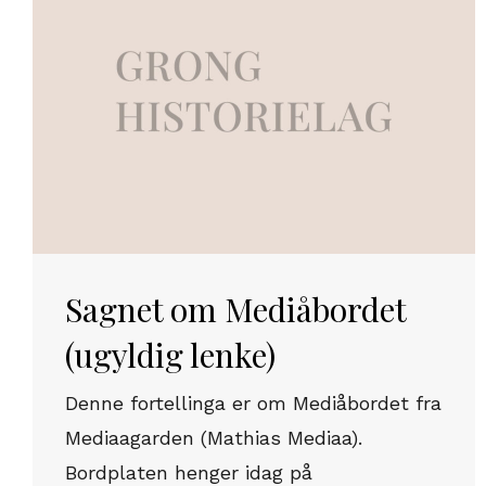
Sagnet om Mediåbordet
(ugyldig lenke)
Denne fortellinga er om Mediåbordet fra
Mediaagarden (Mathias Mediaa).
Bordplaten henger idag på