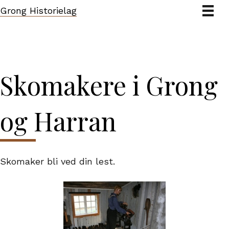
Grong Historielag
Skomakere i Grong
og Harran
Skomaker bli ved din lest.